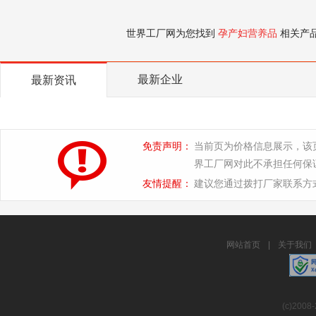
世界工厂网为您找到
孕产妇营养品
相关产
最新企业
最新资讯
免责声明：
当前页为价格信息展示，该
界工厂网对此不承担任何保
友情提醒：
建议您通过拨打厂家联系方
网站首页
|
关于我们
(c)2008