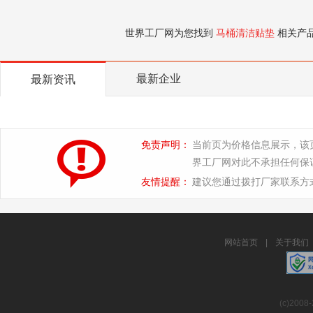
世界工厂网为您找到
马桶清洁贴垫
相关产
最新企业
最新资讯
免责声明：
当前页为价格信息展示，该
界工厂网对此不承担任何保
友情提醒：
建议您通过拨打厂家联系方
网站首页
|
关于我们
(c)2008