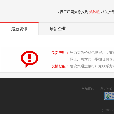
世界工厂网为您找到
烙铁咀
相关产
最新企业
最新资讯
免责声明：
当前页为价格信息展示，该
界工厂网对此不承担任何保
友情提醒：
建议您通过拨打厂家联系方
网站首页
|
关于我们
(c)2008