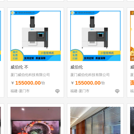
威伯伦 不
威伯伦
威
厦门威伯伦科技有限公司
厦门威伯伦科技有限公司
厦
155000.00
155000.00
￥
￥
/台
/台
福建-厦门市
福建-厦门市
福