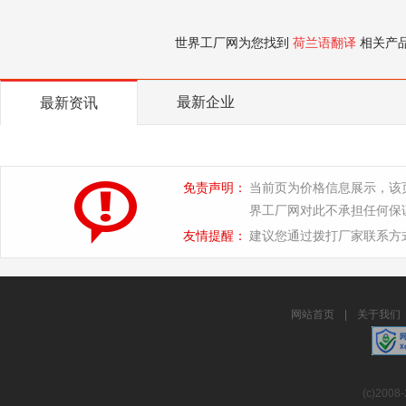
世界工厂网为您找到
荷兰语翻译
相关产
最新企业
最新资讯
免责声明：
当前页为价格信息展示，该
界工厂网对此不承担任何保
友情提醒：
建议您通过拨打厂家联系方
网站首页
|
关于我们
(c)2008