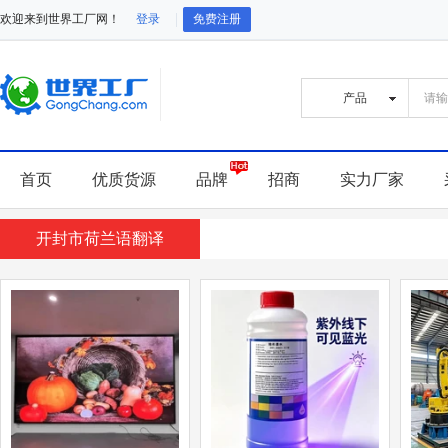
欢迎来到世界工厂网！
登录
免费注册
首页
优质货源
品牌
招商
实力厂家
开封市荷兰语翻译