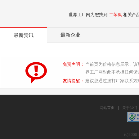
世界工厂网为您找到
二苯砜
相关产
最新企业
最新资讯
免责声明：
当前页为价格信息展示，该
界工厂网对此不承担任何保
友情提醒：
建议您通过拨打厂家联系方
网站首页
|
关于我们
(c)2008