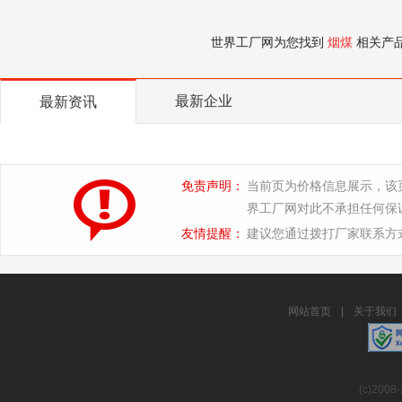
世界工厂网为您找到
烟煤
相关产
最新企业
最新资讯
免责声明：
当前页为价格信息展示，该
界工厂网对此不承担任何保
友情提醒：
建议您通过拨打厂家联系方
网站首页
|
关于我们
(c)2008