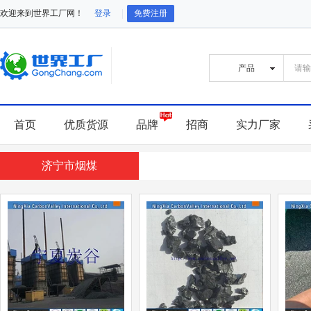
欢迎来到世界工厂网！
登录
免费注册
首页
优质货源
品牌
招商
实力厂家
济宁市烟煤