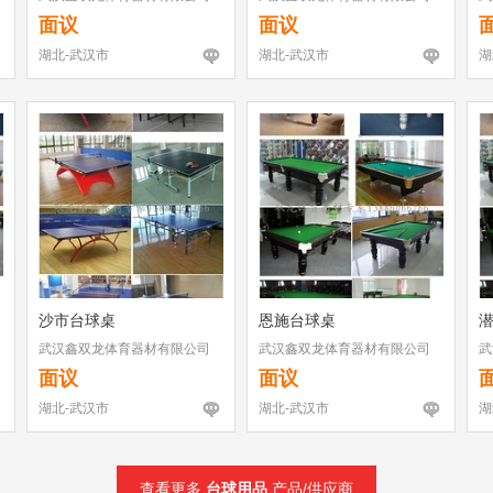
面议
面议
湖北-武汉市
湖北-武汉市
湖
沙市台球桌
恩施台球桌
武汉鑫双龙体育器材有限公司
武汉鑫双龙体育器材有限公司
武
面议
面议
湖北-武汉市
湖北-武汉市
湖
查看更多
台球用品
产品/供应商