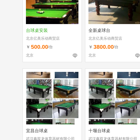
台球桌安装
全新桌球台
北京亿美乐动商贸店
北京亿美乐动商贸店
500.00
3800.00
￥
￥
/台
/台
北京
北京
宜昌台球桌
十堰台球桌
武汉鑫双龙体育器材有限公司
武汉鑫双龙体育器材有限公司