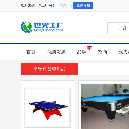
欢迎来到世界工厂网！
登录
免费注册
首页
优质货源
品牌
招商
实力
济宁市台球用品