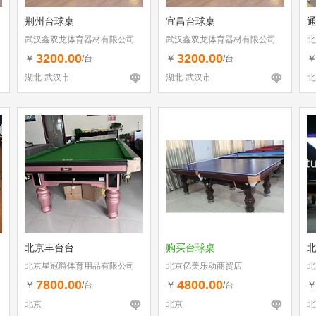
荆州台球桌
宜昌台球桌
武汉鑫双龙体育器材有限公司
武汉鑫双龙体育器材有限公司
北
3200.00
3200.00
￥
￥
/台
/台
湖北-武汉市
湖北-武汉市
北
北京丰台台
购买台球桌
北京星冠爵体育用品有限公司
北京亿美乐动商贸店
北
7800.00
4800.00
￥
￥
/台
/台
北京
北京
北