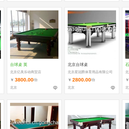
台球桌 英
北京台球桌
北京亿美乐动商贸店
北京星冠爵体育用品有限公司
北
3800.00
2800.00
￥
￥
/台
/台
北京
北京
北