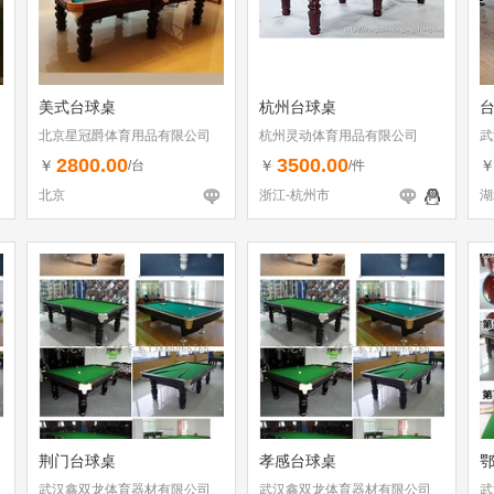
美式台球桌
杭州台球桌
北京星冠爵体育用品有限公司
杭州灵动体育用品有限公司
武
2800.00
3500.00
￥
￥
/台
/件
北京
浙江-杭州市
湖
荆门台球桌
孝感台球桌
武汉鑫双龙体育器材有限公司
武汉鑫双龙体育器材有限公司
武