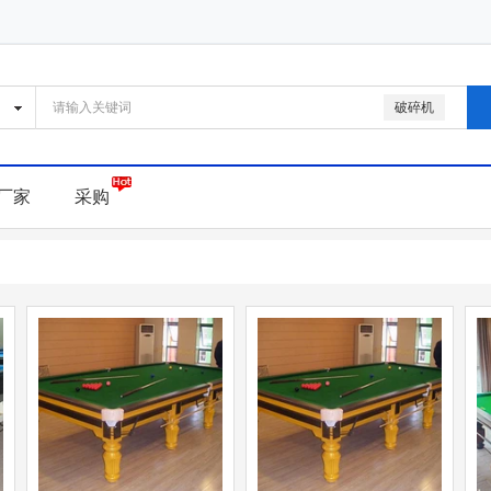
破碎机
厂家
采购