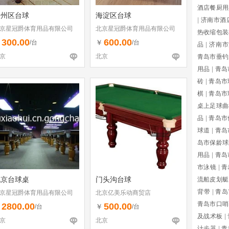
酒店餐厨用
通州区台球
海淀区台球
|
济南市酒
京星冠爵体育用品有限公司
北京星冠爵体育用品有限公司
热收缩包装
300.00
600.00
￥
￥
/台
/台
品
|
济南市
京
北京
青岛市垂钓
用品
|
青岛
砖
|
青岛市
棋
|
青岛市
桌上足球曲
品
|
青岛市
球道
|
青岛
岛市保龄球
用品
|
青岛
市泳镜
|
青
北京台球桌
门头沟台球
流船皮划艇
背带
|
青岛
京星冠爵体育用品有限公司
北京亿美乐动商贸店
青岛市口哨
2800.00
500.00
￥
￥
/台
/台
及战术板
|
京
北京
计步器
|
青