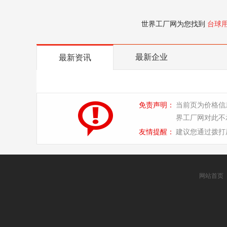
世界工厂网为您找到
台球
最新企业
最新资讯
免责声明：
当前页为价格信
界工厂网对此不
友情提醒：
建议您通过拨打
网站首页