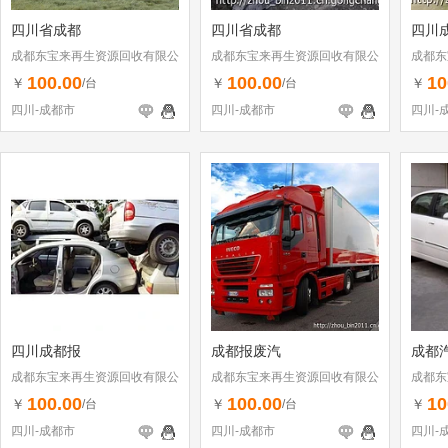
四川省成都
四川省成都
四川
成都东宝来再生资源回收有限公
成都东宝来再生资源回收有限公
成都东
司
司
司
100.00
100.00
10
￥
￥
￥
/台
/台
四川-成都市
四川-成都市
四川-
四川成都报
成都报废汽
成都
成都东宝来再生资源回收有限公
成都东宝来再生资源回收有限公
成都东
司
司
司
100.00
100.00
10
￥
￥
￥
/台
/台
四川-成都市
四川-成都市
四川-