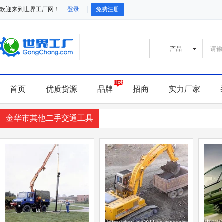
欢迎来到世界工厂网！
登录
免费注册
首页
优质货源
品牌
招商
实力厂家
金华市其他二手交通工具