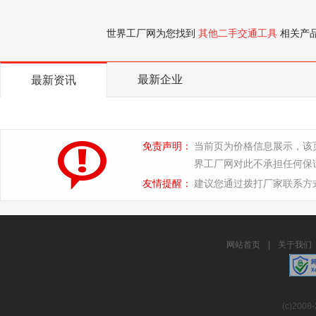
世界工厂网为您找到
其他二手交通工具
相关产
最新企业
最新资讯
免责声明：
当前页为价格信息展示，该
界工厂网对此不承担任何保
友情提醒：
建议您通过拨打厂家联系方
网站首页
|
关于我们
(c)2008