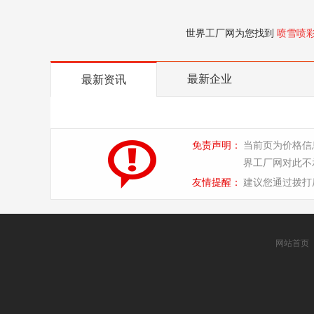
世界工厂网为您找到
喷雪喷
最新企业
最新资讯
免责声明：
当前页为价格信
界工厂网对此不
友情提醒：
建议您通过拨打
网站首页