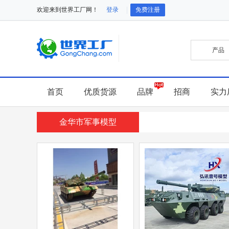
欢迎来到世界工厂网！
登录
免费注册
首页
优质货源
品牌
招商
实力
金华市军事模型