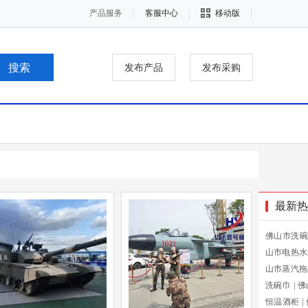
产品服务
客服中心
移动版
发布产品
发布采购
最新热
佛山市洗碗
山市电热水
山市蒸汽拖
洗碗巾
|
佛
恒温酒柜
|