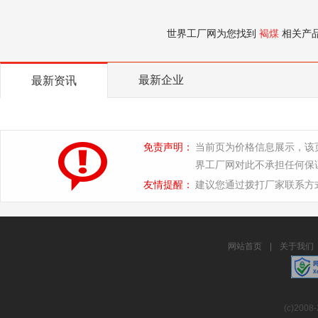
世界工厂网为您找到
褐煤
相关产
最新企业
最新资讯
免责声明：
当前页为价格信息展示，该
界工厂网对此不承担任何保
友情提醒：
建议您通过拨打厂家联系方
网站首页
|
关于我们
(c)2008