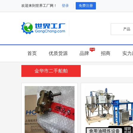
欢迎来到世界工厂网！
登录
免费注册
首页
优质货源
品牌
招商
实力
金华市二手船舶