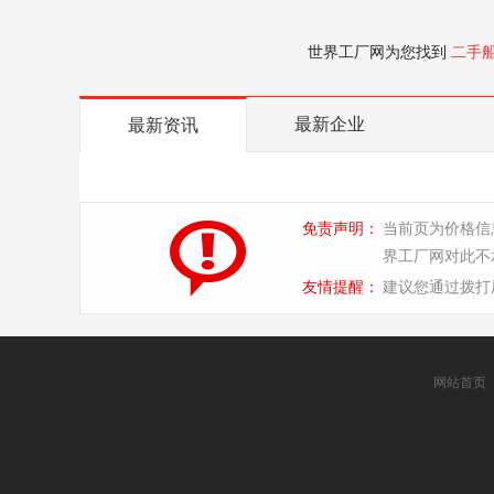
世界工厂网为您找到
二手
最新企业
最新资讯
免责声明：
当前页为价格信
界工厂网对此不
友情提醒：
建议您通过拨打
网站首页