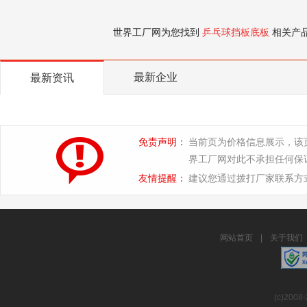
世界工厂网为您找到
乒乓球挡板底板
相关产
最新企业
最新资讯
免责声明：
当前页为价格信息展示，该
界工厂网对此不承担任何保
友情提醒：
建议您通过拨打厂家联系方
网站首页
|
关于我们
(c)2008