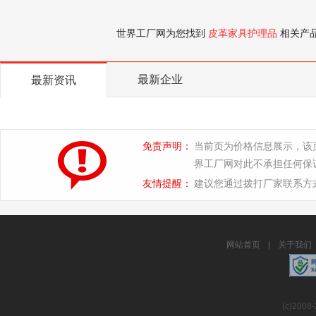
世界工厂网为您找到
皮革家具护理品
相关产
最新企业
最新资讯
免责声明：
当前页为价格信息展示，该
界工厂网对此不承担任何保
友情提醒：
建议您通过拨打厂家联系方
网站首页
|
关于我们
(c)2008