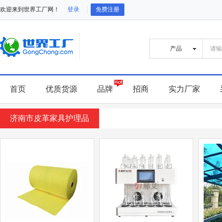
欢迎来到世界工厂网！
登录
免费注册
首页
优质货源
品牌
招商
实力厂家
济南市皮革家具护理品