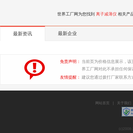
世界工厂网为您找到
离子减薄仪
相关产
最新企业
最新资讯
免责声明：
当前页为价格信息展示，该
界工厂网对此不承担任何保
友情提醒：
建议您通过拨打厂家联系方
网站首页
|
关于我们
(c)2008