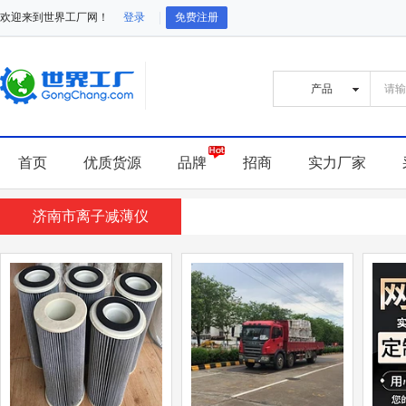
欢迎来到世界工厂网！
登录
免费注册
首页
优质货源
品牌
招商
实力厂家
济南市离子减薄仪