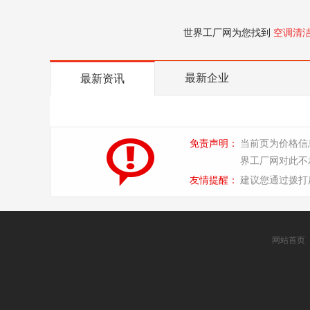
世界工厂网为您找到
空调清
最新企业
最新资讯
免责声明：
当前页为价格信
界工厂网对此不
友情提醒：
建议您通过拨打
网站首页