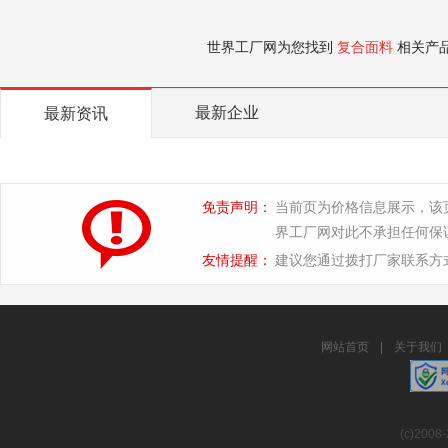
世界工厂网为您找到
复合面料
相关产
最新企业
最新资讯
免责声明：
当前页为价格信息展示，该
界工厂网对此不承担任何保
友情提醒：
建议您通过拨打厂家联系方
网站首页
|
关于我们
(c)2008