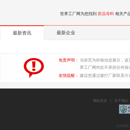
世界工厂网为您找到
胶晶母料
相关产
最新企业
最新资讯
免责声明：
当前页为价格信息展示，该
界工厂网对此不承担任何保
友情提醒：
建议您通过拨打厂家联系方
网站首页
|
关于我们
(c)2008