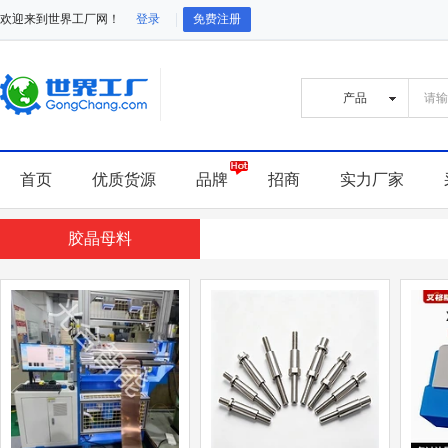
欢迎来到世界工厂网！
登录
免费注册
首页
优质货源
品牌
招商
实力厂家
胶晶母料