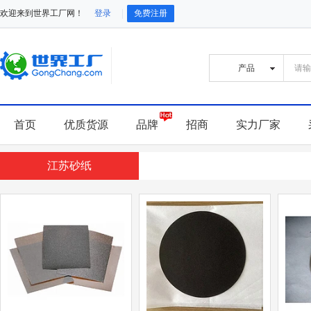
欢迎来到世界工厂网！
登录
免费注册
首页
优质货源
品牌
招商
实力厂家
江苏砂纸