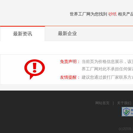
世界工厂网为您找到
砂纸
相关产
最新企业
最新资讯
免责声明：
当前页为价格信息展示，该
界工厂网对此不承担任何保
友情提醒：
建议您通过拨打厂家联系方
网站首页
|
关于我们
(c)2008