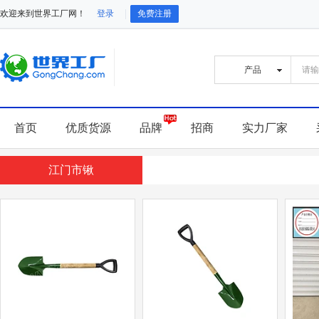
欢迎来到世界工厂网！
登录
免费注册
首页
优质货源
品牌
招商
实力厂家
江门市锹