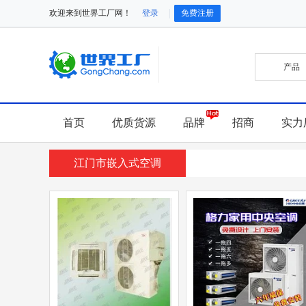
欢迎来到世界工厂网！
登录
免费注册
首页
优质货源
品牌
招商
实力
江门市嵌入式空调