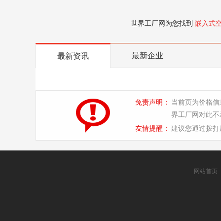
世界工厂网为您找到
嵌入式
最新企业
最新资讯
免责声明：
当前页为价格信
界工厂网对此不
友情提醒：
建议您通过拨打
网站首页