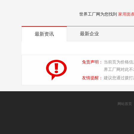
世界工厂网为您找到
家用面
最新企业
最新资讯
免责声明：
当前页为价格信
界工厂网对此不
友情提醒：
建议您通过拨打
网站首页