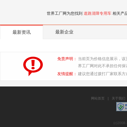
世界工厂网为您找到
道路清障专用车
相关产
最新企业
最新资讯
免责声明：
当前页为价格信息展示，该
界工厂网对此不承担任何保
友情提醒：
建议您通过拨打厂家联系方
网站首页
|
关于我们
(c)2008