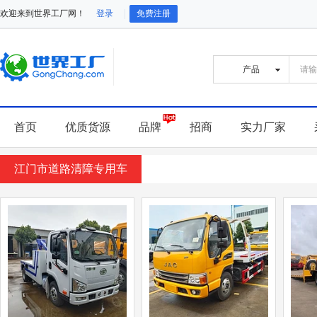
欢迎来到世界工厂网！
登录
免费注册
首页
优质货源
品牌
招商
实力厂家
江门市道路清障专用车