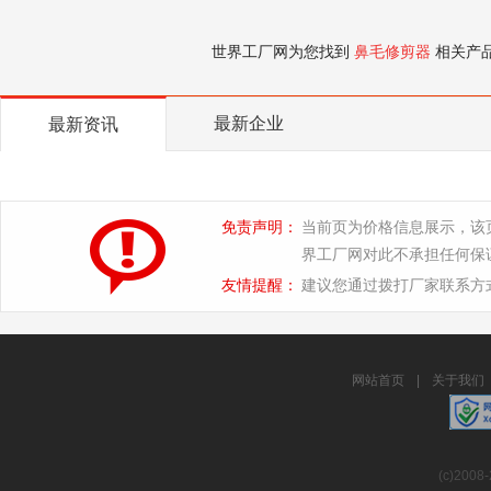
世界工厂网为您找到
鼻毛修剪器
相关产
最新企业
最新资讯
免责声明：
当前页为价格信息展示，该
界工厂网对此不承担任何保
友情提醒：
建议您通过拨打厂家联系方
网站首页
|
关于我们
(c)2008