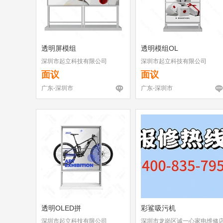
透明屏模组
透明模组OL
深圳市起立科技有限公司
深圳市起立科技有限公司
面议
面议
广东-深圳市
广东-深圳市
透明OLED拼
彩鲨吸污机
深圳市起立科技有限公司
深圳市龙岗区诚一心家电维修