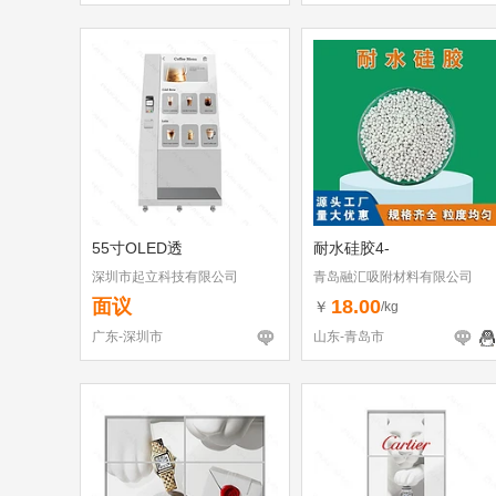
55寸OLED透
耐水硅胶4-
深圳市起立科技有限公司
青岛融汇吸附材料有限公司
面议
18.00
￥
/kg
广东-深圳市
山东-青岛市