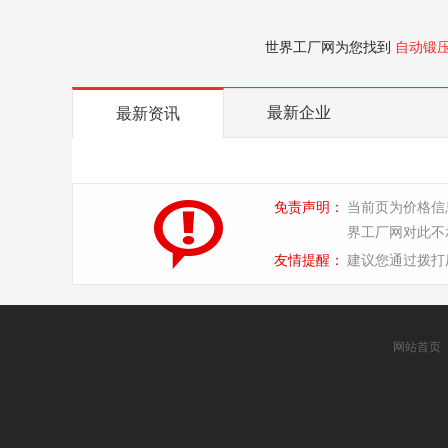
世界工厂网为您找到
自动锻
最新企业
最新资讯
免责声明：
当前页为价格信
界工厂网对此不
友情提醒：
建议您通过拨打
网站首页