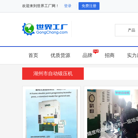
欢迎来到世界工厂网！
登录
免费注册
首页
优质货源
品牌
招商
实力
湖州市自动锻压机