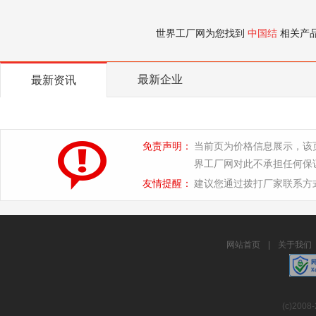
世界工厂网为您找到
中国结
相关产
最新企业
最新资讯
免责声明：
当前页为价格信息展示，该
界工厂网对此不承担任何保
友情提醒：
建议您通过拨打厂家联系方
网站首页
|
关于我们
(c)2008