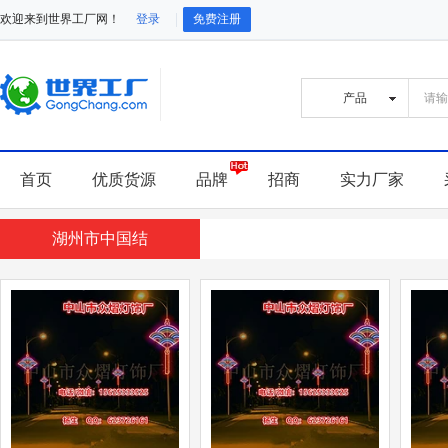
欢迎来到世界工厂网！
登录
免费注册
首页
优质货源
品牌
招商
实力厂家
湖州市中国结