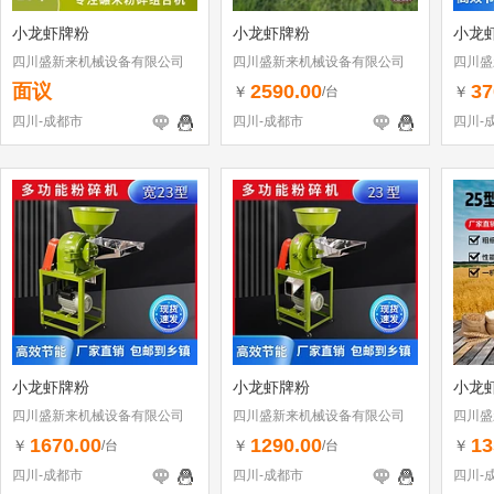
小龙虾牌粉
小龙虾牌粉
小龙
四川盛新来机械设备有限公司
四川盛新来机械设备有限公司
四川盛
面议
2590.00
37
￥
￥
/台
四川-成都市
四川-成都市
四川-
小龙虾牌粉
小龙虾牌粉
小龙
四川盛新来机械设备有限公司
四川盛新来机械设备有限公司
四川盛
1670.00
1290.00
13
￥
￥
￥
/台
/台
四川-成都市
四川-成都市
四川-