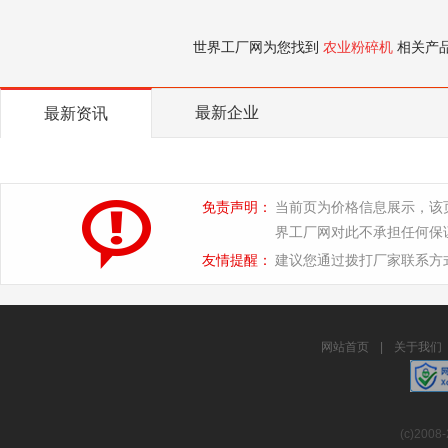
世界工厂网为您找到
农业粉碎机
相关产
最新企业
最新资讯
免责声明：
当前页为价格信息展示，该
界工厂网对此不承担任何保
友情提醒：
建议您通过拨打厂家联系方
网站首页
|
关于我们
(c)2008