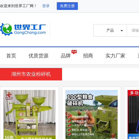
欢迎来到世界工厂网！
登录
免费注册
首页
优质货源
品牌
招商
实力厂家
湖州市农业粉碎机