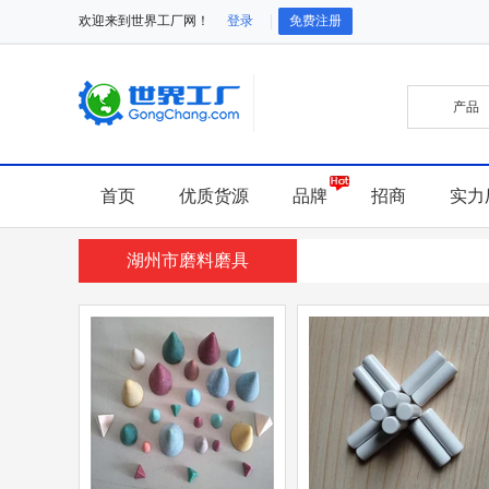
欢迎来到世界工厂网！
登录
免费注册
首页
优质货源
品牌
招商
实力
湖州市磨料磨具