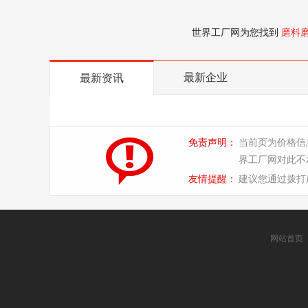
世界工厂网为您找到
磨料
最新企业
最新资讯
免责声明：
当前页为价格信
界工厂网对此不
友情提醒：
建议您通过拨打
网站首页