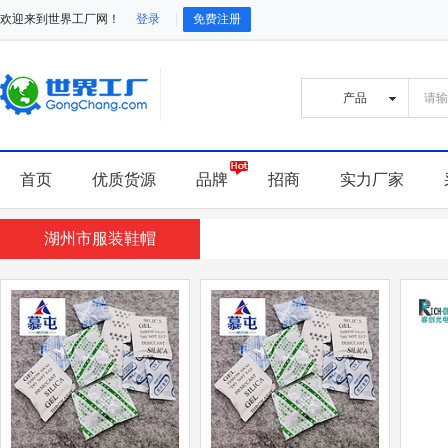
欢迎来到世界工厂网！
登录
免费注册
首页
优质货源
品牌
招商
实力厂家
湖州市服装鞋帽