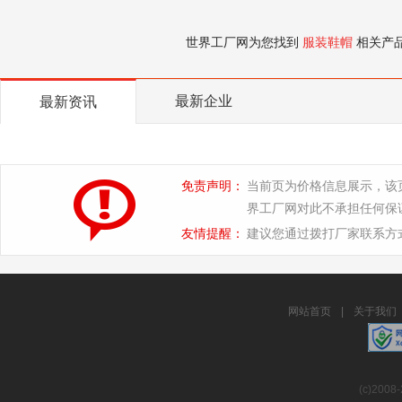
世界工厂网为您找到
服装鞋帽
相关产
最新企业
最新资讯
免责声明：
当前页为价格信息展示，该
界工厂网对此不承担任何保
友情提醒：
建议您通过拨打厂家联系方
网站首页
|
关于我们
(c)2008