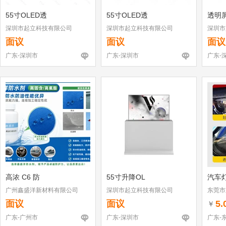
55寸OLED透
55寸OLED透
透明
深圳市起立科技有限公司
深圳市起立科技有限公司
深圳市
面议
面议
面议
广东-深圳市
广东-深圳市
广东-
高浓 C6 防
55寸升降OL
汽车
广州鑫盛洋新材料有限公司
深圳市起立科技有限公司
东莞市
面议
面议
5.
￥
广东-广州市
广东-深圳市
广东-