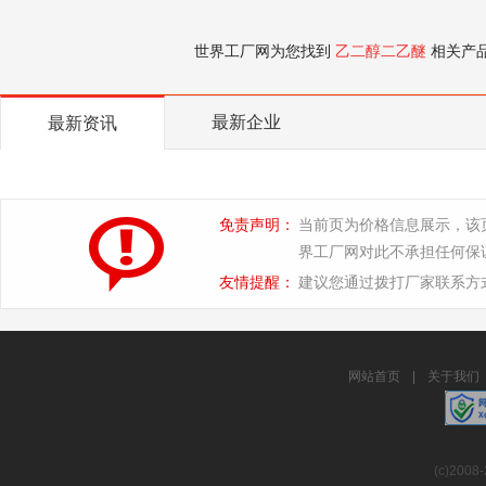
世界工厂网为您找到
乙二醇二乙醚
相关产
最新企业
最新资讯
免责声明：
当前页为价格信息展示，该
界工厂网对此不承担任何保
友情提醒：
建议您通过拨打厂家联系方
网站首页
|
关于我们
(c)2008