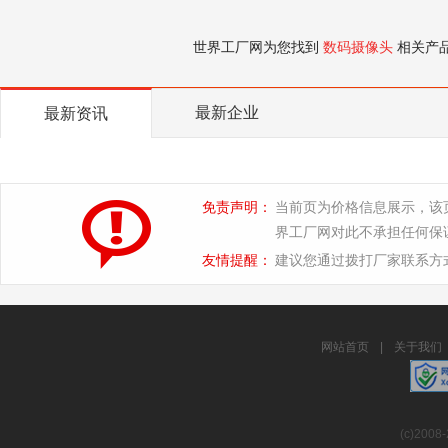
世界工厂网为您找到
数码摄像头
相关产
最新企业
最新资讯
免责声明：
当前页为价格信息展示，该
界工厂网对此不承担任何保
友情提醒：
建议您通过拨打厂家联系方
网站首页
|
关于我们
(c)2008