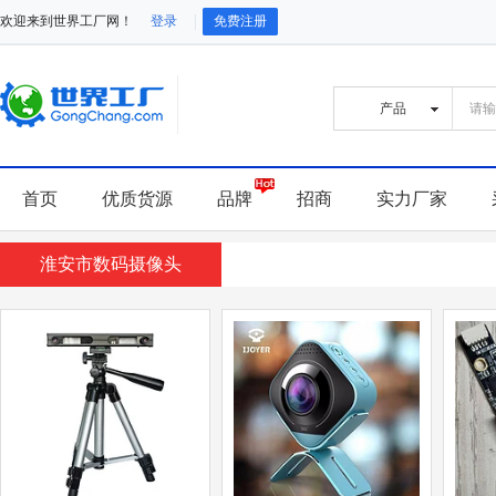
欢迎来到世界工厂网！
登录
免费注册
首页
优质货源
品牌
招商
实力厂家
淮安市数码摄像头