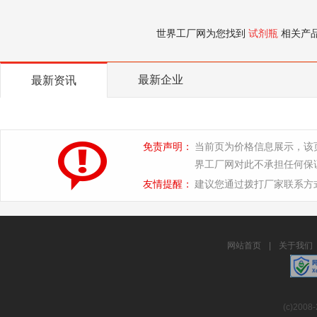
世界工厂网为您找到
试剂瓶
相关产
最新企业
最新资讯
免责声明：
当前页为价格信息展示，该
界工厂网对此不承担任何保
友情提醒：
建议您通过拨打厂家联系方
网站首页
|
关于我们
(c)2008