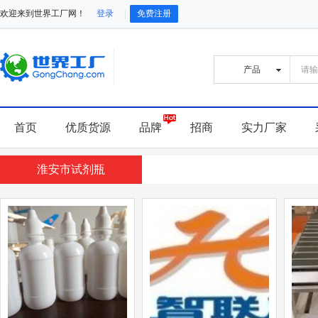
欢迎来到世界工厂网！
登录
免费注册
首页
优质货源
品牌
招商
实力厂家
淮安市试剂瓶