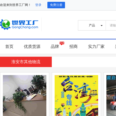
欢迎来到世界工厂网！
登录
免费注册
首页
优质货源
品牌
招商
实力厂家
淮安市其他物流