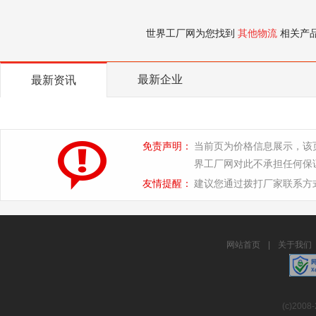
世界工厂网为您找到
其他物流
相关产
最新企业
最新资讯
免责声明：
当前页为价格信息展示，该
界工厂网对此不承担任何保
友情提醒：
建议您通过拨打厂家联系方
网站首页
|
关于我们
(c)2008