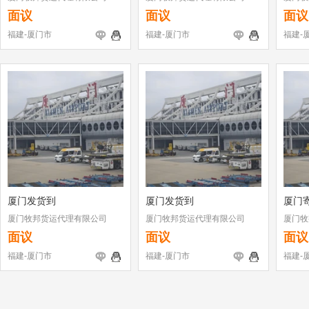
面议
面议
面议
福建-厦门市
福建-厦门市
福建-
厦门发货到
厦门发货到
厦门
厦门牧邦货运代理有限公司
厦门牧邦货运代理有限公司
厦门牧
面议
面议
面议
福建-厦门市
福建-厦门市
福建-