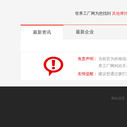
世界工厂网为您找到
其他摩
最新企业
最新资讯
免责声明：
当前页为价格信
界工厂网对此不
友情提醒：
建议您通过拨打
网站首页