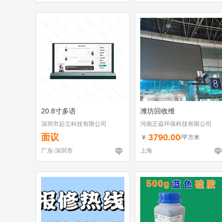
20.8寸多语
潍坊回收维
深圳市起立科技有限公司
河南正焱环保科技有限公司
面议
3790.00
￥
/平方米
广东-深圳市
上海