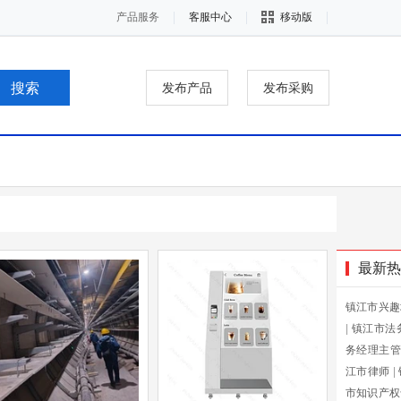
产品服务
客服中心
移动版
发布产品
发布采购
最新热
镇江市兴趣
|
镇江市法
务经理主管
江市律师
|
市知识产权