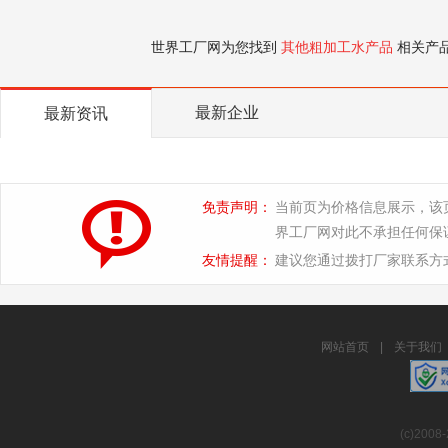
世界工厂网为您找到
其他粗加工水产品
相关产
最新企业
最新资讯
免责声明：
当前页为价格信息展示，该
界工厂网对此不承担任何保
友情提醒：
建议您通过拨打厂家联系方
网站首页
|
关于我们
(c)2008