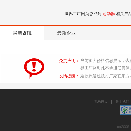
世界工厂网为您找到
起动器
相关产
最新企业
最新资讯
免责声明：
当前页为价格信息展示，该
界工厂网对此不承担任何保
友情提醒：
建议您通过拨打厂家联系方
网站首页
|
关于我们
(c)2008