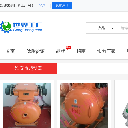
欢迎来到世界工厂网！
登录
免费注册
首页
优质货源
品牌
招商
实力厂家
淮安市起动器