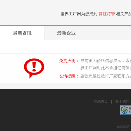
世界工厂网为您找到
霓虹灯管
相关产
最新企业
最新资讯
免责声明：
当前页为价格信息展示，该
界工厂网对此不承担任何保
友情提醒：
建议您通过拨打厂家联系方
网站首页
|
关于我们
(c)2008