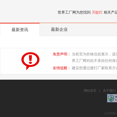
世界工厂网为您找到
灭蚊灯
相关产
最新企业
最新资讯
免责声明：
当前页为价格信息展示，该
界工厂网对此不承担任何保
友情提醒：
建议您通过拨打厂家联系方
网站首页
|
关于我们
(c)2008