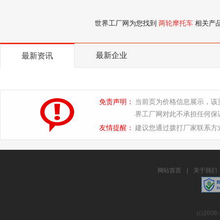
世界工厂网为您找到
两轮摩托车
相关产
最新企业
最新资讯
免责声明：
当前页为价格信息展示，该
界工厂网对此不承担任何保
友情提醒：
建议您通过拨打厂家联系方
网站首页
|
关于我们
(c)2008