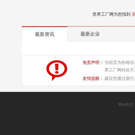
世界工厂网为您找到
最新企业
最新资讯
免责声明：
当前页为价格信
界工厂网对此不
友情提醒：
建议您通过拨打
网站首页