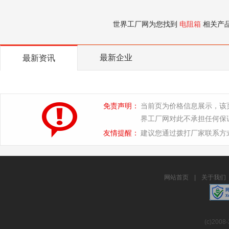
世界工厂网为您找到
电阻箱
相关产
最新企业
最新资讯
免责声明：
当前页为价格信息展示，该
界工厂网对此不承担任何保
友情提醒：
建议您通过拨打厂家联系方
网站首页
|
关于我们
(c)2008