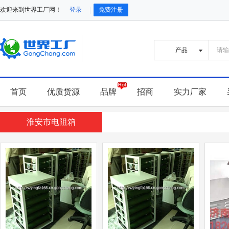
欢迎来到世界工厂网！
登录
免费注册
首页
优质货源
品牌
招商
实力厂家
淮安市电阻箱