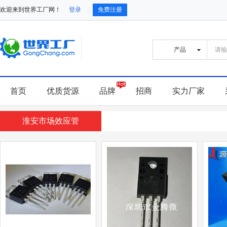
欢迎来到世界工厂网！
登录
免费注册
首页
优质货源
品牌
招商
实力厂家
淮安市场效应管