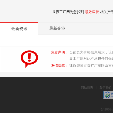
世界工厂网为您找到
场效应管
相关产
最新企业
最新资讯
免责声明：
当前页为价格信息展示，该
界工厂网对此不承担任何保
友情提醒：
建议您通过拨打厂家联系方
网站首页
|
关于我们
(c)2008