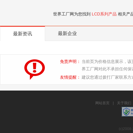
世界工厂网为您找到
LCD系列产品
相关产
最新企业
最新资讯
免责声明：
当前页为价格信息展示，该
界工厂网对此不承担任何保
友情提醒：
建议您通过拨打厂家联系方
网站首页
|
关于我们
(c)2008