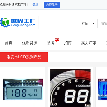
欢迎来到世界工厂网！
登录
免费注册
首页
优质货源
品牌
招商
实力厂家
淮安市LCD系列产品