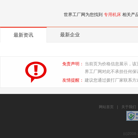
世界工厂网为您找到
专用机床
相关产
最新企业
最新资讯
免责声明：
当前页为价格信息展示，该
界工厂网对此不承担任何保
友情提醒：
建议您通过拨打厂家联系方
网站首页
|
关于我们
(c)2008