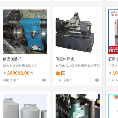
供应便携式
供应斜导轨
石墨
新乡市捷瑞机床有限公司
东莞市东坑荣洲机床设备经营部
东莞市
200002.00
面议
18
￥
￥
/件
河南-新乡市
广东-东莞市
广东-