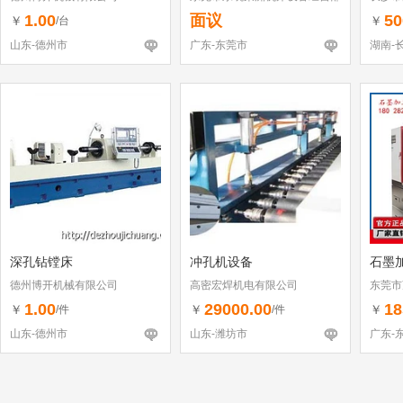
1.00
面议
50
￥
￥
/台
山东-德州市
广东-东莞市
湖南-
深孔钻镗床
冲孔机设备
石墨
德州博开机械有限公司
高密宏焊机电有限公司
东莞市
1.00
29000.00
18
￥
￥
￥
/件
/件
山东-德州市
山东-潍坊市
广东-