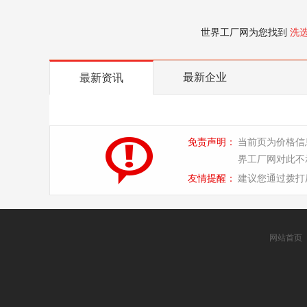
世界工厂网为您找到
洗
最新企业
最新资讯
免责声明：
当前页为价格信
界工厂网对此不
友情提醒：
建议您通过拨打
网站首页