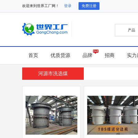
欢迎来到世界工厂网！
登录
免费注册
首页
优质货源
品牌
招商
实力
河源市洗选煤