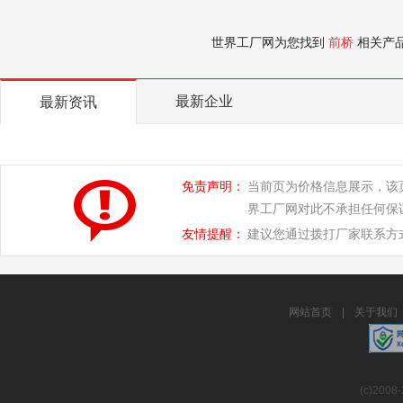
世界工厂网为您找到
前桥
相关产
最新企业
最新资讯
免责声明：
当前页为价格信息展示，该
界工厂网对此不承担任何保
友情提醒：
建议您通过拨打厂家联系方
网站首页
|
关于我们
(c)2008