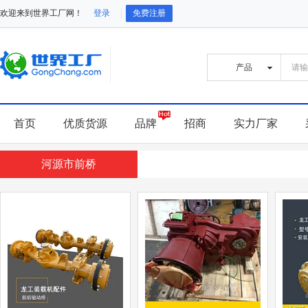
欢迎来到世界工厂网！
登录
免费注册
首页
优质货源
品牌
招商
实力厂家
河源市前桥