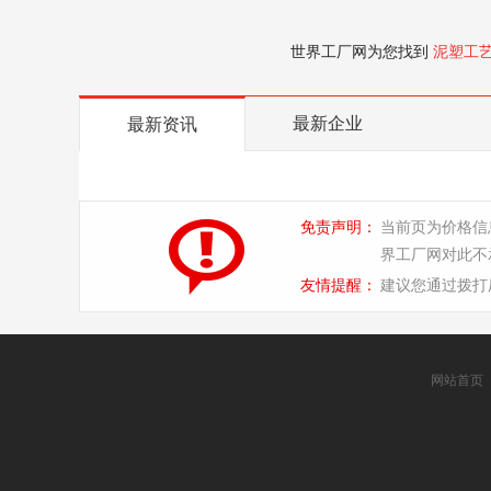
世界工厂网为您找到
泥塑工
最新企业
最新资讯
免责声明：
当前页为价格信
界工厂网对此不
友情提醒：
建议您通过拨打
网站首页