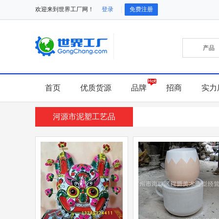
欢迎来到世界工厂网！
登录
免费注册
首页
优质货源
品牌
招商
实力
河源市泥塑工艺品