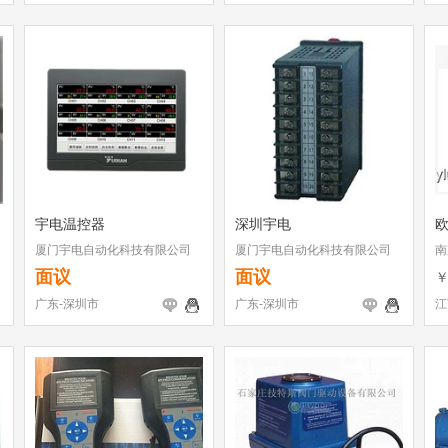
宇电温控器
深圳宇电
欧
厦门宇电自动化科技有限公司
厦门宇电自动化科技有限公司
南
面议
面议
广东-深圳市
广东-深圳市
江