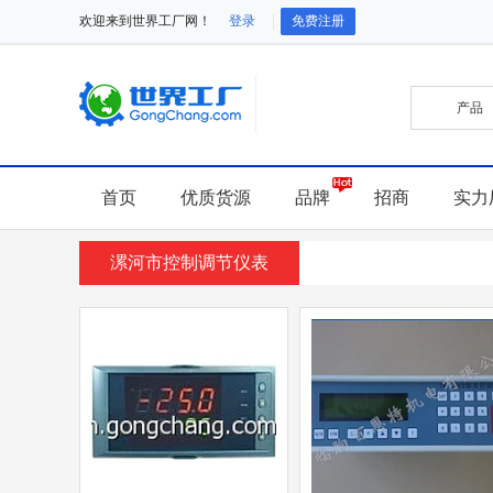
欢迎来到世界工厂网！
登录
免费注册
首页
优质货源
品牌
招商
实力
漯河市控制调节仪表