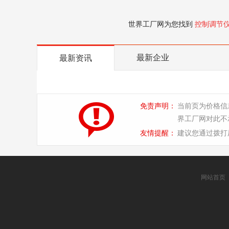
世界工厂网为您找到
控制调节
最新企业
最新资讯
免责声明：
当前页为价格信
界工厂网对此不
友情提醒：
建议您通过拨打
网站首页