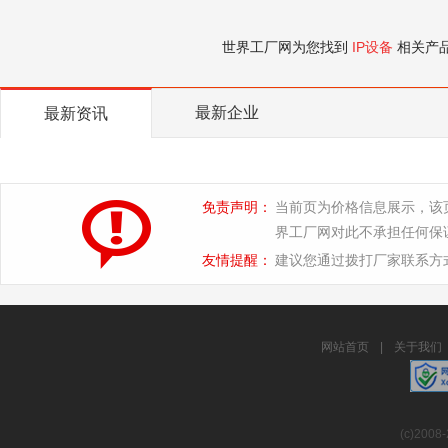
世界工厂网为您找到
IP设备
相关产
最新企业
最新资讯
免责声明：
当前页为价格信息展示，该
界工厂网对此不承担任何保
友情提醒：
建议您通过拨打厂家联系方
网站首页
|
关于我们
(c)2008