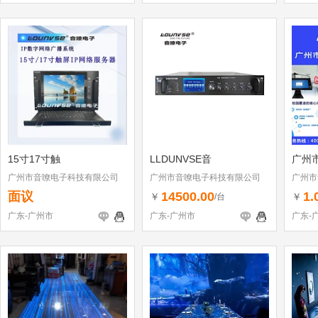
15寸17寸触
LLDUNVSE音
广州
广州市音嘹电子科技有限公司
广州市音嘹电子科技有限公司
广州市
面议
14500.00
1.
￥
￥
/台
广东-广州市
广东-广州市
广东-