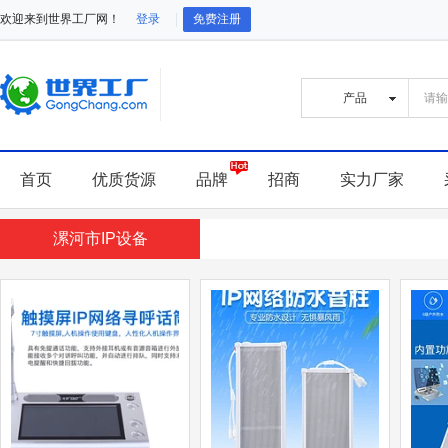
欢迎来到世界工厂网！
登录
免费注册
首页
优质货源
品牌
招商
实力厂家
漯河市IP设备