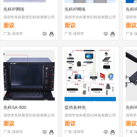
先科IP网络
先科IP网络
先科I
深圳市先科新世纪科技有限公司
深圳市先科新世纪科技有限公司
深圳市
面议
面议
面议
广东-深圳市
广东-深圳市
广东-
先科SA-900
提供各种先
先科I
深圳市先科新世纪科技有限公司
深圳市先科新世纪科技有限公司
深圳市
面议
面议
面议
广东-深圳市
广东-深圳市
广东-